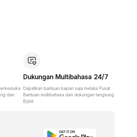
Dukungan Multibahasa 24/7
 terkemuka
Dapatkan bantuan kapan saja melalui Pusat
ing dan
Bantuan multibahasa dan dukungan langsung
Bybit.