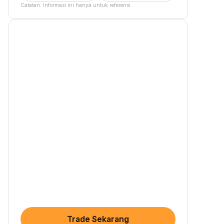
Catatan: Informasi ini hanya untuk referensi.
Trade Sekarang