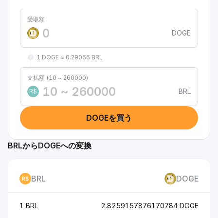
受取額
DOGE
1 DOGE ≈ 0.29066 BRL
支払額 (10 ~ 260000)
BRL
R$
DOGEを買う
BRLからDOGEへの変換
BRL
DOGE
1 BRL
2.8259157876170784 DOGE