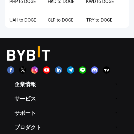
PHP to DOGE
HKD to DOGE
KWD to DOGE
UAH to DOGE
CLP to DOGE
TRY to DOGE
企業情報
サービス
サポート
プロダクト