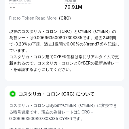
--
70.91M
Fiat to Token Read More
:
(CRC)
現在のコスタリカ・コロン（CRC）とCYBER（CYBER）の
為替レートは0.006963500807308335です。過去24時間
で-3.23%の下落、過去1週間で0.00%の{{trend7d}を記録し
ています。
コスタリカ・コロン建てCYBER価格は常にリアルタイムで更
新されるので、コスタリカ・コロンとCYBERの最新為替レー
トを確認するようにしてください。
コスタリカ・コロン (CRC) について
コスタリカ・コロンはBybitでCYBER（CYBER）に変換でき
る暗号資産です。現在の為替レートは1 CRC =
0.006963500807308335 CYBERです。