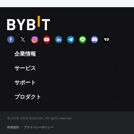
企業情報
サービス
サポート
プロダクト
© 2018-2026 Bybit.com. All rights reserved.
利用規約
|
プライバシーポリシー