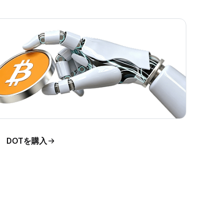
DOTを購入