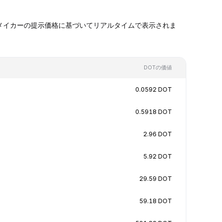
ケットメイカーの提示価格に基づいてリアルタイムで表示されま
DOTの価値
0.0592 DOT
0.5918 DOT
2.96 DOT
5.92 DOT
29.59 DOT
59.18 DOT