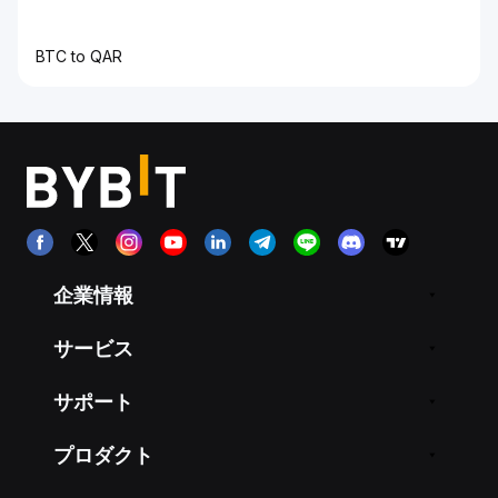
BTC to QAR
企業情報
サービス
サポート
プロダクト