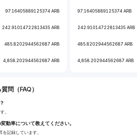
97.16405889125374 ARB
97.16405889125374 ARB
242.91014722813435 ARB
242.91014722813435 ARB
485.8202944562687 ARB
485.8202944562687 ARB
4,858.202944562687 ARB
4,858.202944562687 ARB
質問（FAQ）
？
ます。
の変動率について教えてください。
の上昇を記録しています。