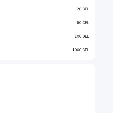
20 GEL
50 GEL
100 GEL
1000 GEL