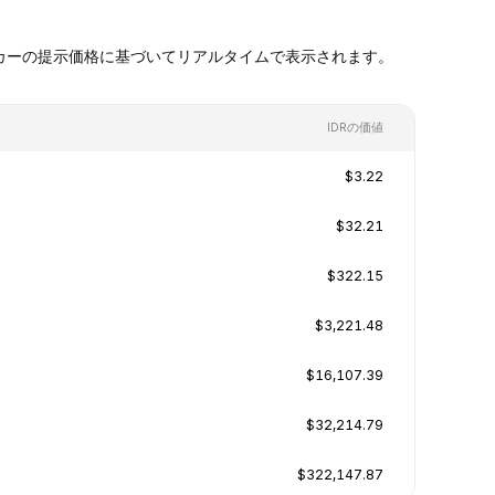
ットメイカーの提示価格に基づいてリアルタイムで表示されます。
IDRの価値
$3.22
$32.21
$322.15
$3,221.48
$16,107.39
$32,214.79
$322,147.87