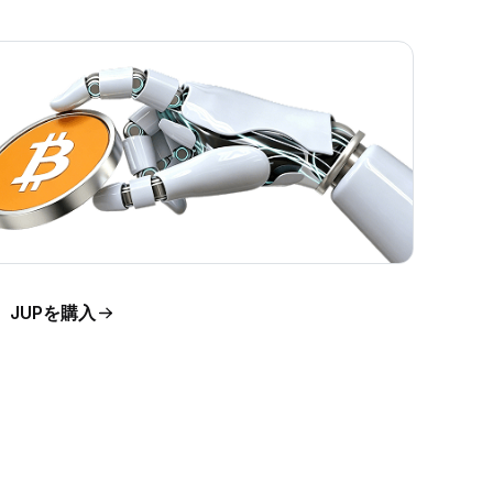
JUPを購入