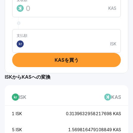
KAS
支払額
ISK
kr
KASを買う
ISKからKASへの変換
ISK
KAS
1 ISK
0.3139632958217698 KAS
5 ISK
1.569816479108849 KAS