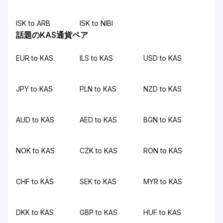
ISK to ARB
ISK to NIBI
話題のKAS通貨ペア
EUR to KAS
ILS to KAS
USD to KAS
JPY to KAS
PLN to KAS
NZD to KAS
AUD to KAS
AED to KAS
BGN to KAS
NOK to KAS
CZK to KAS
RON to KAS
CHF to KAS
SEK to KAS
MYR to KAS
DKK to KAS
GBP to KAS
HUF to KAS