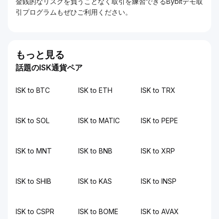
金銭的なリスクを負うことなく取引を練習できるBybitデモ取
引プログラムもぜひご利用ください。
もっと見る
話題のISK通貨ペア
ISK to BTC
ISK to ETH
ISK to TRX
ISK to SOL
ISK to MATIC
ISK to PEPE
ISK to MNT
ISK to BNB
ISK to XRP
ISK to SHIB
ISK to KAS
ISK to INSP
ISK to CSPR
ISK to BOME
ISK to AVAX