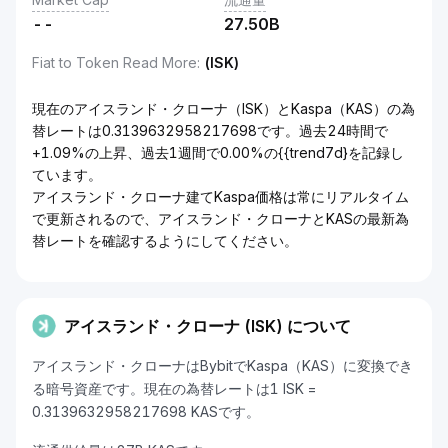
--
27.50B
Fiat to Token Read More
:
(ISK)
現在のアイスランド・クローナ（ISK）とKaspa（KAS）の為
替レートは0.3139632958217698です。過去24時間で
+1.09%の上昇、過去1週間で0.00%の{{trend7d}を記録し
ています。
アイスランド・クローナ建てKaspa価格は常にリアルタイム
で更新されるので、アイスランド・クローナとKASの最新為
替レートを確認するようにしてください。
アイスランド・クローナ (ISK) について
アイスランド・クローナはBybitでKaspa（KAS）に変換でき
る暗号資産です。現在の為替レートは1 ISK =
0.3139632958217698 KASです。