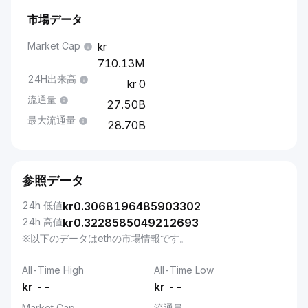
市場データ
Market Cap
710.13M
24H出来高
0
流通量
27.50B
最大流通量
28.70B
参照データ
24h 低値
kr
0.3068196485903302
24h 高値
kr
0.3228585049212693
※以下のデータはethの市場情報です。
All-Time High
All-Time Low
kr
--
kr
--
Market Cap
流通量