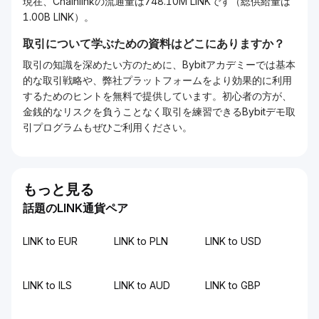
現在、Chainlinkの流通量は748.10M LINKです（総供給量は
1.00B LINK）。
取引について学ぶための資料はどこにありますか？
取引の知識を深めたい方のために、Bybitアカデミーでは基本
的な取引戦略や、弊社プラットフォームをより効果的に利用
するためのヒントを無料で提供しています。初心者の方が、
金銭的なリスクを負うことなく取引を練習できるBybitデモ取
引プログラムもぜひご利用ください。
もっと見る
話題のLINK通貨ペア
LINK to EUR
LINK to PLN
LINK to USD
LINK to ILS
LINK to AUD
LINK to GBP