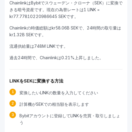
ChainlinkはBybitでスウェーデン・クローナ（SEK）に変換で
きる暗号資産です。現在の為替レートは1 LINK =
kr77.77810220986645 SEKです。
Chainlinkの時価総額はkr58.06B SEKで、24時間の取引量は
kr1.32B SEKです。
流通供給量は748M LINKです。
過去24時間で、Chainlinkは0.21%上昇しました。
LINKをSEKに変換する方法
1
変換したいLINKの数量を入力してください
2
計算機がSEKでの相当額を表示します
3
Bybitアカウントに登録してLINKを売買・取引しましょ
う