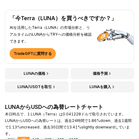
「今Terra（LUNA）を買うべきですか？」
AIを活用したTerra（LUNA）の市場分析と、リ
アルタイムのLUNAからTRYへの価格分析を確認
できます。
TradeGPTに質問する
LUNAの価格
価格予測
LUNA/USDTを取引
LUNAを購入
LUNAからUSDへの為替レートチャート
本日時点で、1 LUNA（Terra）は0.041228ドルで取引されています。
LUNAからUSDへの為替レートは、過去24時間で1.86%down、過去1週間
で1.13%increased、過去30日間で13.41%slightly downwardしていま
す。