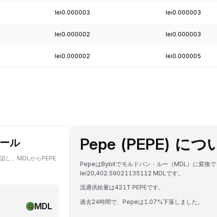
lei0.000003
lei0.000003
lei0.000002
lei0.000003
lei0.000002
lei0.000005
Pepe (PEPE) に
ツール
認し、MDLからPEPE
PepeはBybitでモルドバン・ルー（MDL）に変換
lei20,402.59021135112 MDLです。
流通供給量は421T PEPEです。
過去24時間で、Pepeは1.07%下落しました。
MDL