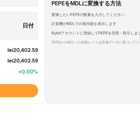
PEPEをMDLに変換する方法
変換したいPEPEの数量を入力してください
計算機がMDLでの相当額を表示します
日付
Bybitアカウントに登録してPEPEを売買・取引しま
PEPEからMDLへの為替レートは市場データに基づいて
lei20,402.59
lei20,402.59
+
0.00
%