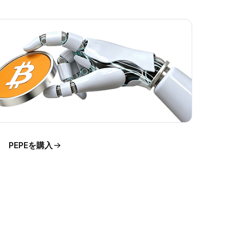
PEPEを購入