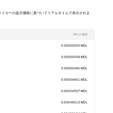
ケットメイカーの提示価格に基づいてリアルタイムで表示されま
MDLの価値
0.00000005 MDL
0.00000049 MDL
0.00000490 MDL
0.00004901 MDL
0.00024507 MDL
0.00049013 MDL