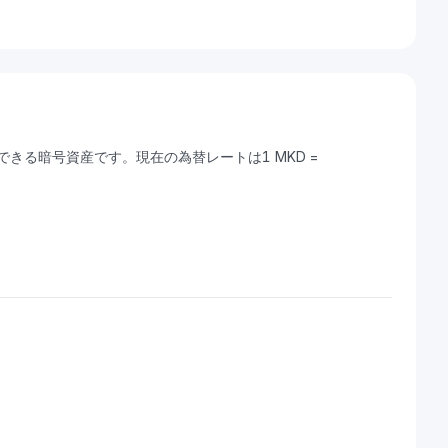
に変換できる暗号資産です。現在の為替レートは1 MKD =