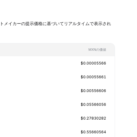
マーケットメイカーの提示価格に基づいてリアルタイムで表示され
MXNの価値
$0.00005566
$0.00055661
$0.00556606
$0.05566056
$0.27830282
$0.55660564