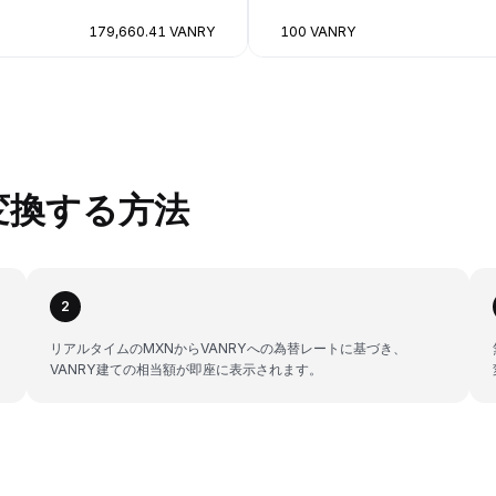
179,660.41 VANRY
100 VANRY
に変換する方法
2
リアルタイムのMXNからVANRYへの為替レートに基づき、
VANRY建ての相当額が即座に表示されます。