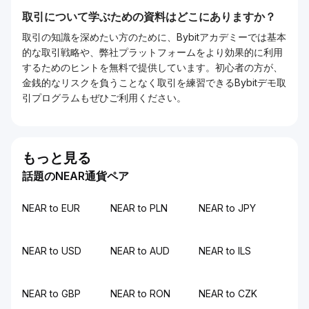
取引について学ぶための資料はどこにありますか？
取引の知識を深めたい方のために、Bybitアカデミーでは基本
的な取引戦略や、弊社プラットフォームをより効果的に利用
するためのヒントを無料で提供しています。初心者の方が、
金銭的なリスクを負うことなく取引を練習できるBybitデモ取
引プログラムもぜひご利用ください。
もっと見る
話題のNEAR通貨ペア
NEAR to EUR
NEAR to PLN
NEAR to JPY
NEAR to USD
NEAR to AUD
NEAR to ILS
NEAR to GBP
NEAR to RON
NEAR to CZK