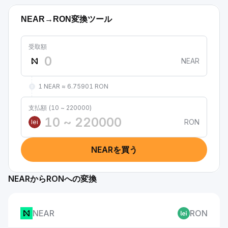
NEAR→RON変換ツール
受取額
NEAR
1 NEAR ≈ 6.75901 RON
支払額 (10 ~ 220000)
RON
lei
NEARを買う
NEARからRONへの変換
NEAR
RON