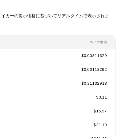
ケットメイカーの提示価格に基づいてリアルタイムで表示されま
NOKの価値
$0.00311329
$0.03113292
$0.31132918
$3.11
$15.57
$31.13