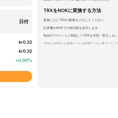
TRXをNOKに変換する方法
変換したいTRXの数量を入力してください
日付
計算機がNOKでの相当額を表示します
Bybitアカウントに登録してTRXを売買・取引しま
kr0.32
TRXからNOKへの為替レートは市場データに基づいてリ
kr0.32
+
0.00
%