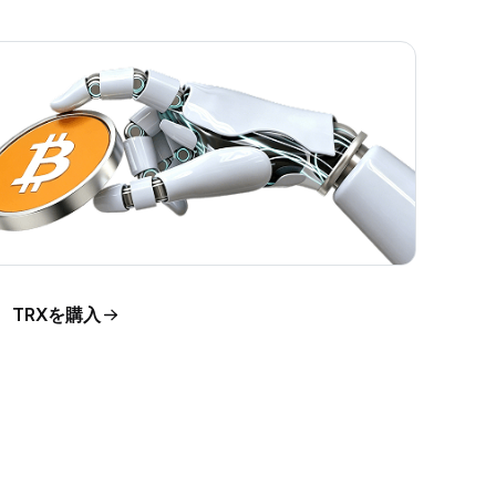
TRXを購入