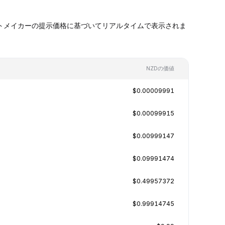
マーケットメイカーの提示価格に基づいてリアルタイムで表示されま
NZDの価値
$0.00009991
$0.00099915
$0.00999147
$0.09991474
$0.49957372
$0.99914745