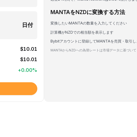
MANTAをNZDに変換する方法
変換したいMANTAの数量を入力してください
日付
計算機がNZDでの相当額を表示します
Bybitアカウントに登録してMANTAを売買・取引
$10.01
MANTAからNZDへの為替レートは市場データに基づい
$10.01
+
0.00
%