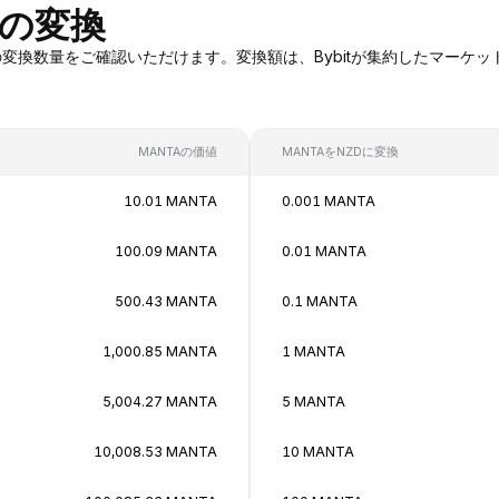
への変換
ANTAへの変換数量をご確認いただけます。変換額は、Bybitが集約した
MANTAの価値
MANTAをNZDに変換
10.01 MANTA
0.001 MANTA
100.09 MANTA
0.01 MANTA
500.43 MANTA
0.1 MANTA
1,000.85 MANTA
1 MANTA
5,004.27 MANTA
5 MANTA
10,008.53 MANTA
10 MANTA