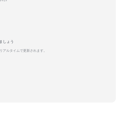
しましょう
てリアルタイムで更新されます。