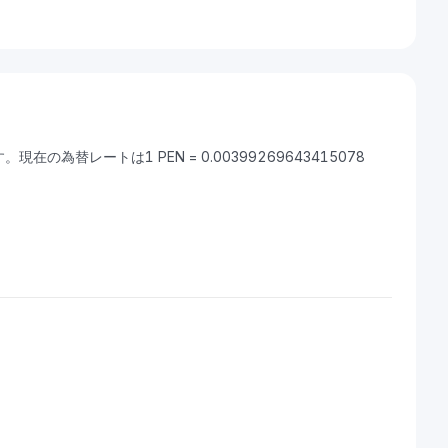
現在の為替レートは1 PEN = 0.00399269643415078