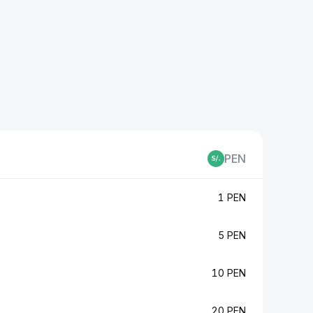
PEN
1 PEN
5 PEN
10 PEN
20 PEN