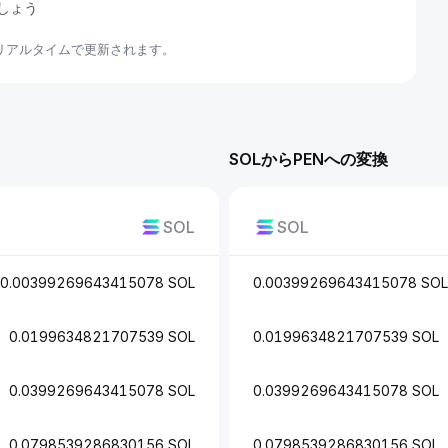
ましょう
てリアルタイムで更新されます。
SOLからPENへの変換
SOL
SOL
0.00399269643415078 SOL
0.00399269643415078 SOL
0.0199634821707539 SOL
0.0199634821707539 SOL
0.0399269643415078 SOL
0.0399269643415078 SOL
0.0798539286830156 SOL
0.0798539286830156 SOL