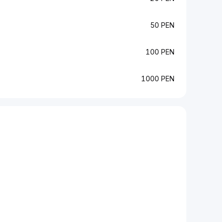
50 PEN
100 PEN
1000 PEN