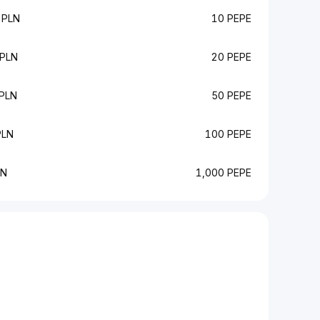
 PLN
10 PEPE
PLN
20 PEPE
PLN
50 PEPE
PLN
100 PEPE
LN
1,000 PEPE