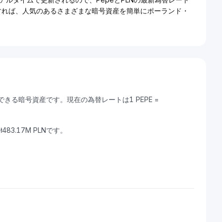
用すれば、人気のあるさまざまな暗号資産を簡単にポーランド・
換できる暗号資産です。現在の為替レートは1 PEPE =
483.17M PLNです。