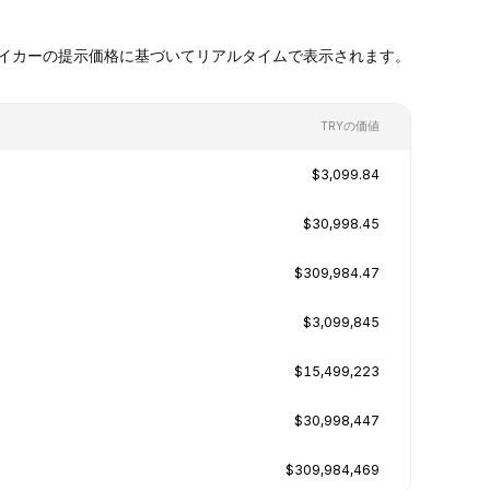
ケットメイカーの提示価格に基づいてリアルタイムで表示されます。
TRYの価値
$3,099.84
$30,998.45
$309,984.47
$3,099,845
$15,499,223
$30,998,447
$309,984,469