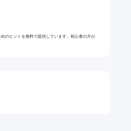
るためのヒントを無料で提供しています。初心者の方が、