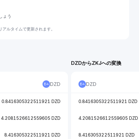
ましょう
てリアルタイムで更新されます。
DZDからZKJへの変換
DZD
DZD
0.8416305322511921 DZD
0.8416305322511921 DZD
4.2081526612559605 DZD
4.2081526612559605 DZD
8.416305322511921 DZD
8.416305322511921 DZD