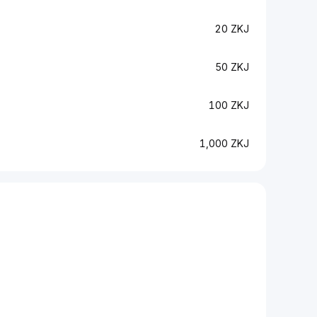
20 ZKJ
50 ZKJ
100 ZKJ
1,000 ZKJ