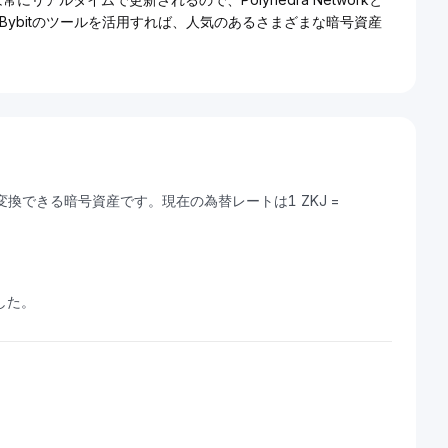
Bybitのツールを活用すれば、人気のあるさまざまな暗号資産
（DZD）に変換できる暗号資産です。現在の為替レートは1 ZKJ =
ました。