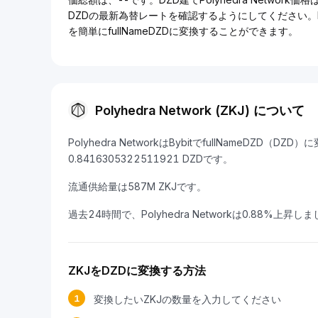
DZDの最新為替レートを確認するようにしてください。
を簡単にfullNameDZDに変換することができます。
Polyhedra Network (ZKJ) について
Polyhedra NetworkはBybitでfullNameDZD
0.8416305322511921 DZDです。
流通供給量は587M ZKJです。
過去24時間で、Polyhedra Networkは0.88%上昇し
ZKJをDZDに変換する方法
1
変換したいZKJの数量を入力してください