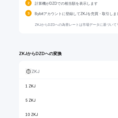
2
計算機がDZDでの相当額を表示します
3
Bybitアカウントに登録してZKJを売買・取引し
ZKJからDZDへの為替レートは市場データに基づい
ZKJからDZDへの変換
ZKJ
1 ZKJ
5 ZKJ
10 ZKJ