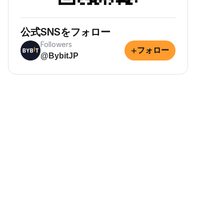
公式SNSをフォロー
Followers
+
フォロー
@BybitJP