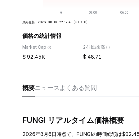
最終更新：2026-08-06 22:12:43
(UTC+0)
価格の統計情報
Market Cap
24H出来高
92.45K
48.71
概要
ニュース
よくある質問
FUNGI リアルタイム価格概要
2026年8月6日時点で、FUNGIの時価総額は$92.