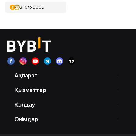
BTC
to
DOGE
Ақпарат
Қызметтер
Қолдау
Өнімдер