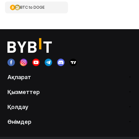
BTC
to
DOGE
Ақпарат
Қызметтер
Қолдау
Өнімдер