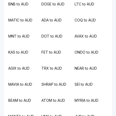
BNB to AUD
DOGE to AUD
LTC to AUD
MATIC to AUD
ADA to AUD
COQ to AUD
MNT to AUD
DOT to AUD
AVAX to AUD
KAS to AUD
FET to AUD
ONDO to AUD
AGIX to AUD
TRX to AUD
NEAR to AUD
MAVIA to AUD
SHRAP to AUD
SEI to AUD
BEAM to AUD
ATOM to AUD
MYRIA to AUD