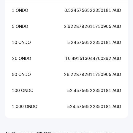
1 ONDO
0.5245756522350181 AUD
5 ONDO
2.6228782611750905 AUD
10 ONDO
5.245756522350181 AUD
20 ONDO
10.491513044700362 AUD
50 ONDO
26.228782611750905 AUD
100 ONDO
52.45756522350181 AUD
1,000 ONDO
524.5756522350181 AUD