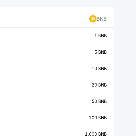
BNB
1 BNB
5 BNB
10 BNB
20 BNB
50 BNB
100 BNB
1,000 BNB