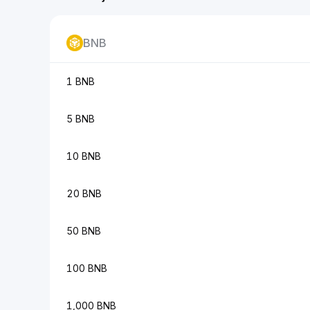
BNB
1 BNB
5 BNB
10 BNB
20 BNB
50 BNB
100 BNB
1,000 BNB