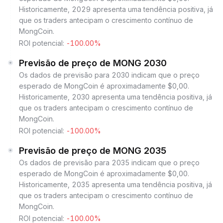
Historicamente, 2029 apresenta uma tendência positiva, já
que os traders antecipam o crescimento contínuo de
MongCoin.
ROI potencial:
-100.00%
Previsão de preço de MONG 2030
Os dados de previsão para 2030 indicam que o preço
esperado de MongCoin é aproximadamente $0,00.
Historicamente, 2030 apresenta uma tendência positiva, já
que os traders antecipam o crescimento contínuo de
MongCoin.
ROI potencial:
-100.00%
Previsão de preço de MONG 2035
Os dados de previsão para 2035 indicam que o preço
esperado de MongCoin é aproximadamente $0,00.
Historicamente, 2035 apresenta uma tendência positiva, já
que os traders antecipam o crescimento contínuo de
MongCoin.
ROI potencial:
-100.00%