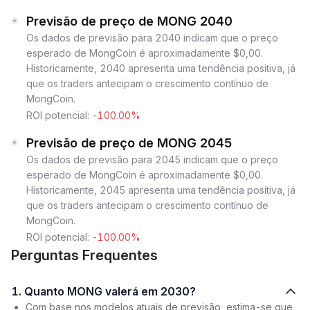
Previsão de preço de MONG 2040
Os dados de previsão para 2040 indicam que o preço
esperado de MongCoin é aproximadamente $0,00.
Historicamente, 2040 apresenta uma tendência positiva, já
que os traders antecipam o crescimento contínuo de
MongCoin.
ROI potencial:
-100.00%
Previsão de preço de MONG 2045
Os dados de previsão para 2045 indicam que o preço
esperado de MongCoin é aproximadamente $0,00.
Historicamente, 2045 apresenta uma tendência positiva, já
que os traders antecipam o crescimento contínuo de
MongCoin.
ROI potencial:
-100.00%
Perguntas Frequentes
1. Quanto MONG valerá em 2030?
Com base nos modelos atuais de previsão, estima-se que