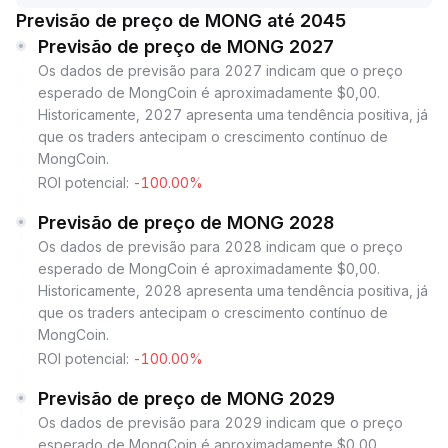
Previsão de preço de MONG até 2045
Previsão de preço de MONG 2027
Os dados de previsão para 2027 indicam que o preço
esperado de MongCoin é aproximadamente $0,00.
Historicamente, 2027 apresenta uma tendência positiva, já
que os traders antecipam o crescimento contínuo de
MongCoin.
ROI potencial:
-100.00%
Previsão de preço de MONG 2028
Os dados de previsão para 2028 indicam que o preço
esperado de MongCoin é aproximadamente $0,00.
Historicamente, 2028 apresenta uma tendência positiva, já
que os traders antecipam o crescimento contínuo de
MongCoin.
ROI potencial:
-100.00%
Previsão de preço de MONG 2029
Os dados de previsão para 2029 indicam que o preço
esperado de MongCoin é aproximadamente $0,00.