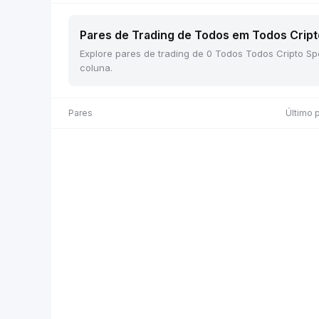
Pares de Trading de Todos em Todos Cripto
Explore pares de trading de 0 Todos Todos Cripto Sp
coluna.
Pares
Último 