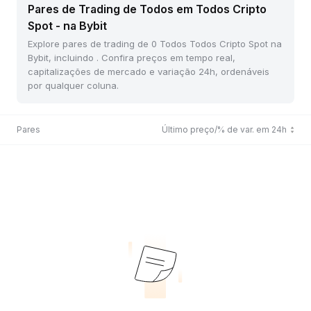
Pares de Trading de Todos em Todos Cripto
Spot - na Bybit
Explore pares de trading de 0 Todos Todos Cripto Spot na
Bybit, incluindo . Confira preços em tempo real,
capitalizações de mercado e variação 24h, ordenáveis
por qualquer coluna.
Pares
Último preço/% de var. em 24h