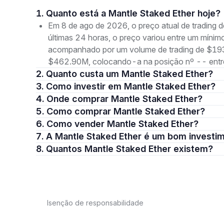
1. Quanto está a Mantle Staked Ether hoje?
Em 8 de ago de 2026, o preço atual de trading
últimas 24 horas, o preço variou entre um mín
acompanhado por um volume de trading de $193.
$462.90M, colocando-a na posição nº -- entre
2. Quanto custa um Mantle Staked Ether?
3. Como investir em Mantle Staked Ether?
4. Onde comprar Mantle Staked Ether?
5. Como comprar Mantle Staked Ether?
6. Como vender Mantle Staked Ether?
7. A Mantle Staked Ether é um bom investi
8. Quantos Mantle Staked Ether existem?
Isenção de responsabilidade