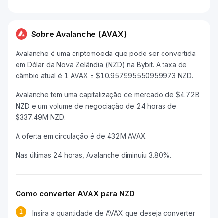
Sobre Avalanche (AVAX)
Avalanche é uma criptomoeda que pode ser convertida
em Dólar da Nova Zelândia (NZD) na Bybit. A taxa de
câmbio atual é 1 AVAX = $10.957995550959973 NZD.
Avalanche tem uma capitalização de mercado de $4.72B
NZD e um volume de negociação de 24 horas de
$337.49M NZD.
A oferta em circulação é de 432M AVAX.
Nas últimas 24 horas, Avalanche diminuiu 3.80%.
Como converter AVAX para NZD
1
Insira a quantidade de AVAX que deseja converter