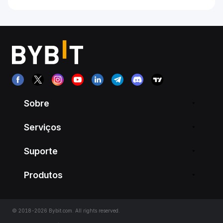
Sobre
Serviços
Suporte
Produtos
© 2018-2026 Bybit.com. All rights reserved.