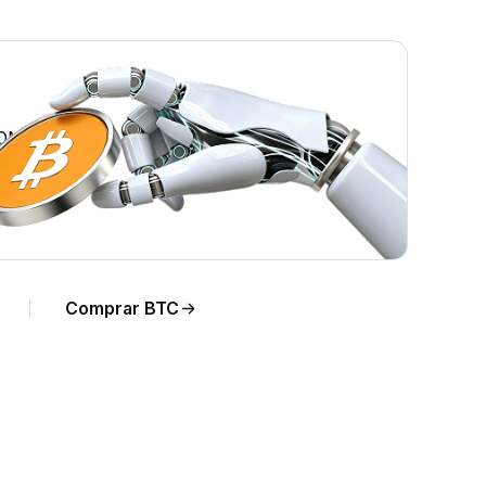
RON.
Comprar BTC