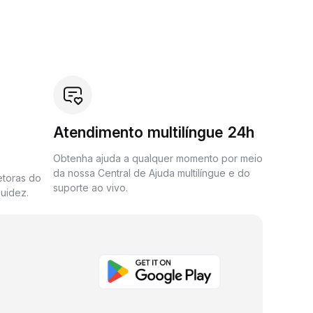
Atendimento multilíngue 24h
Obtenha ajuda a qualquer momento por meio
da nossa Central de Ajuda multilíngue e do
etoras do
suporte ao vivo.
uidez.