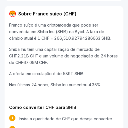
Sobre Franco suíço (CHF)
Franco suíço é uma criptomoeda que pode ser
convertida em Shiba Inu (SHIB) na Bybit. A taxa de
câmbio atual é 1 CHF = 266,510.92794286663 SHIB.
Shiba Inu tem uma capitalização de mercado de
CHF2.21B CHF e um volume de negociação de 24 horas
de CHF67.09M CHF.
A oferta em circulação é de 589T SHIB.
Nas últimas 24 horas, Shiba Inu aumentou 4.35%.
Como converter CHF para SHIB
1
Insira a quantidade de CHF que deseja converter