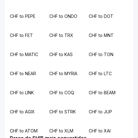
CHF to PEPE
CHF to ONDO
CHF to DOT
CHF to FET
CHF to TRX
CHF to MNT
CHF to MATIC
CHF to KAS
CHF to TON
CHF to NEAR
CHF to MYRIA
CHF to LTC
CHF to LINK
CHF to COQ
CHF to BEAM
CHF to AGIX
CHF to STRK
CHF to JUP
CHF to ATOM
CHF to XLM
CHF to XAI