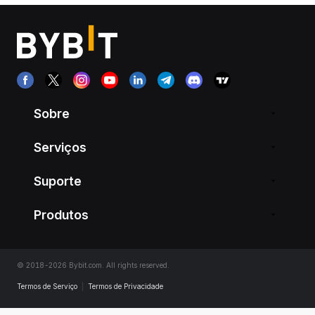
Sobre
Serviços
Suporte
Produtos
© 2018-2026 Bybit.com. All rights reserved.
Termos de Serviço
|
Termos de Privacidade