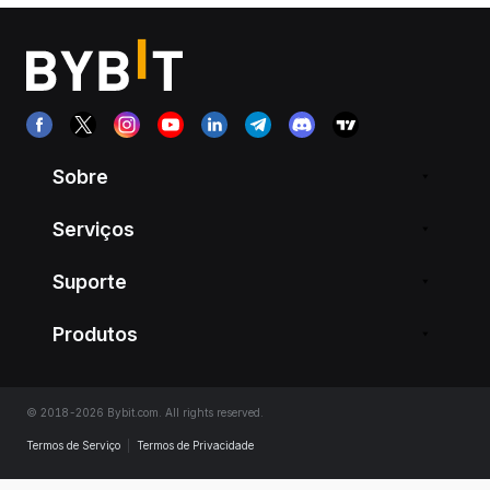
Sobre
Serviços
Suporte
Produtos
© 2018-2026 Bybit.com. All rights reserved.
Termos de Serviço
|
Termos de Privacidade