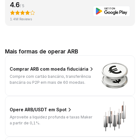
4.6
/ 5
1.4M Reviews
Mais formas de operar ARB
Comprar ARB com moeda fiduciária
Compre com cartão bancário, transferência
bancária ou P2P em mais de 60 moedas.
Opere ARB/USDT em Spot
Aproveite a liquidez profunda e taxas Maker
a partir de 0,1%.