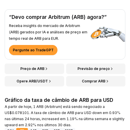
“Devo comprar Arbitrum (ARB) agora?”
Receba insights do mercado de Arbitrum
(ARB) gerados por IA e análises de preço em
tempo real de ARB para EUR.
Pergunte ao TradeGPT
Preço de ARB
Previsão de preço
Opere ARB/USDT
Comprar ARB
Gráfico da taxa de câmbio de ARB para USD
A partir de hoje, 1 ARB (Arbitrum) está sendo negociado a
US$0.078101. A taxa de câmbio de ARB para USD down em 0.93%
nas últimas 24 horas, increased em 1.19% na última semana e slightly
upward em 2.92% nos últimos 30 dias.