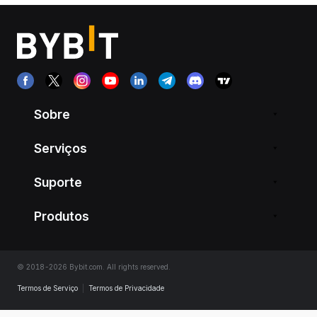
Sobre
Serviços
Suporte
Produtos
© 2018-2026 Bybit.com. All rights reserved.
Termos de Serviço
|
Termos de Privacidade