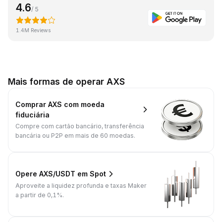
4.6
/ 5
1.4M Reviews
Mais formas de operar AXS
Comprar AXS com moeda
fiduciária
Compre com cartão bancário, transferência
bancária ou P2P em mais de 60 moedas.
Opere AXS/USDT em Spot
Aproveite a liquidez profunda e taxas Maker
a partir de 0,1%.