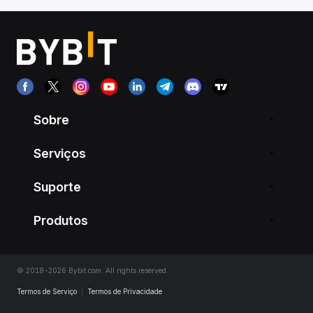
Sobre
Serviços
Suporte
Produtos
© 2018-2026 Bybit.com. All rights reserved.
Termos de Serviço
|
Termos de Privacidade