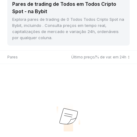
Pares de trading de Todos em Todos Cripto
Spot - na Bybit
Explora pares de trading de 0 Todos Todos Cripto Spot na
Bybit, incluindo . Consulta preços em tempo real,
capitalizações de mercado e variação 24h, ordenáveis
por qualquer coluna.
Pares
Último preço/% de var. em 24h