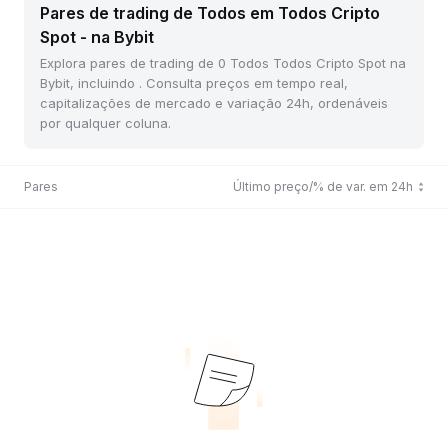
Pares de trading de Todos em Todos Cripto
Spot - na Bybit
Explora pares de trading de 0 Todos Todos Cripto Spot na
Bybit, incluindo . Consulta preços em tempo real,
capitalizações de mercado e variação 24h, ordenáveis
por qualquer coluna.
Pares
Último preço/% de var. em 24h