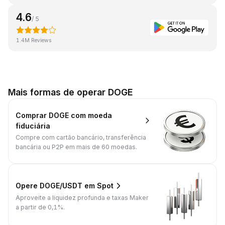
4.6
/ 5
1.4M Reviews
Mais formas de operar DOGE
Comprar DOGE com moeda
fiduciária
Compre com cartão bancário, transferência
bancária ou P2P em mais de 60 moedas.
Opere DOGE/USDT em Spot
Aproveite a liquidez profunda e taxas Maker
a partir de 0,1%.