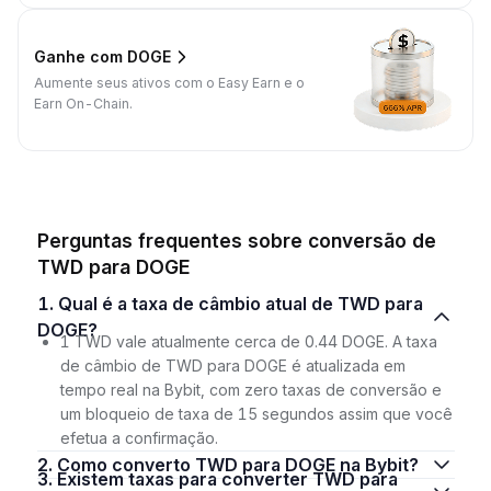
Ganhe com DOGE
Aumente seus ativos com o Easy Earn e o
Earn On-Chain.
Perguntas frequentes sobre conversão de
TWD para DOGE
1. Qual é a taxa de câmbio atual de TWD para
DOGE?
1 TWD vale atualmente cerca de 0.44 DOGE. A taxa
de câmbio de TWD para DOGE é atualizada em
tempo real na Bybit, com zero taxas de conversão e
um bloqueio de taxa de 15 segundos assim que você
efetua a confirmação.
2. Como converto TWD para DOGE na Bybit?
3. Existem taxas para converter TWD para