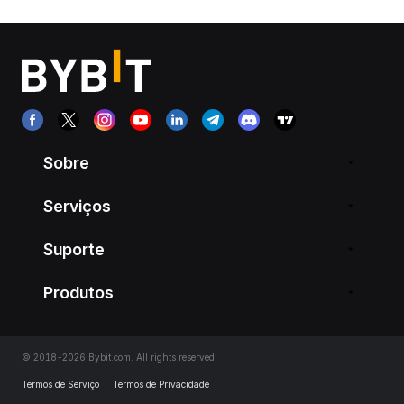
Sobre
Serviços
Suporte
Produtos
© 2018-2026 Bybit.com. All rights reserved.
Termos de Serviço
|
Termos de Privacidade