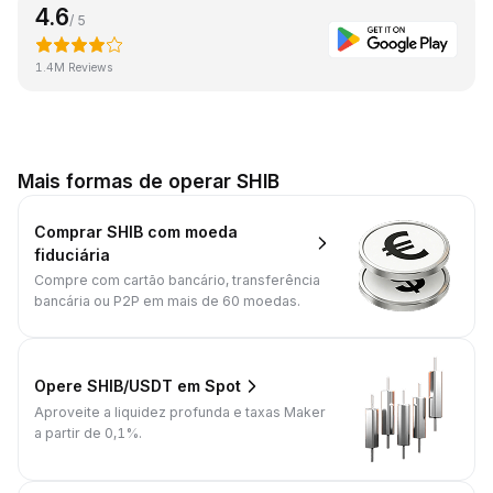
4.6
/ 5
1.4M Reviews
Mais formas de operar SHIB
Comprar SHIB com moeda
fiduciária
Compre com cartão bancário, transferência
bancária ou P2P em mais de 60 moedas.
Opere SHIB/USDT em Spot
Aproveite a liquidez profunda e taxas Maker
a partir de 0,1%.