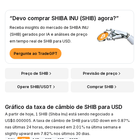
“Devo comprar SHIBA INU (SHIB) agora?”
Receba insights do mercado de SHIBA INU
(SHIB) gerados por IA e análises de preço
em tempo real de SHIB para USD.
Pergunte ao TradeGPT
Preço de SHIB
Previsão de preço
Opere SHIB/USDT
Comprar SHIB
Gráfico da taxa de câmbio de SHIB para USD
A partir de hoje, 1 SHIB (Shiba Inu) está sendo negociado a
US$0.000005. A taxa de câmbio de SHIB para USD down em 0.87%
nas últimas 24 horas, decreased em 2.01% na última semana e
slightly upward em 7.82% nos últimos 30 dias.