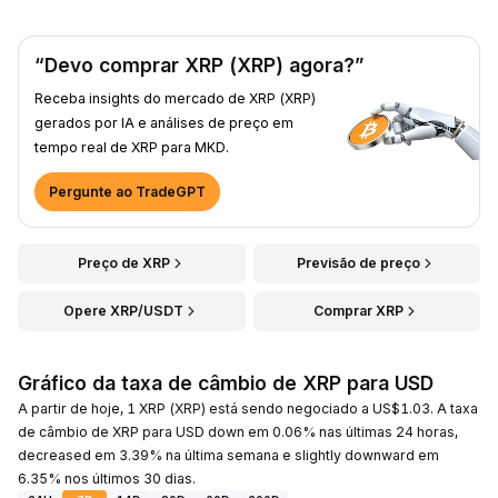
“Devo comprar XRP (XRP) agora?”
Receba insights do mercado de XRP (XRP)
gerados por IA e análises de preço em
tempo real de XRP para MKD.
Pergunte ao TradeGPT
Preço de XRP
Previsão de preço
Opere XRP/USDT
Comprar XRP
Gráfico da taxa de câmbio de XRP para USD
A partir de hoje, 1 XRP (XRP) está sendo negociado a US$1.03. A taxa
de câmbio de XRP para USD down em 0.06% nas últimas 24 horas,
decreased em 3.39% na última semana e slightly downward em
6.35% nos últimos 30 dias.