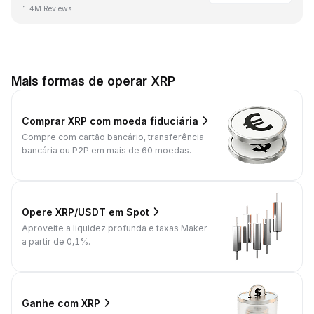
1.4M Reviews
Mais formas de operar XRP
Comprar XRP com moeda fiduciária
Compre com cartão bancário, transferência
bancária ou P2P em mais de 60 moedas.
Opere XRP/USDT em Spot
Aproveite a liquidez profunda e taxas Maker
a partir de 0,1%.
Ganhe com XRP