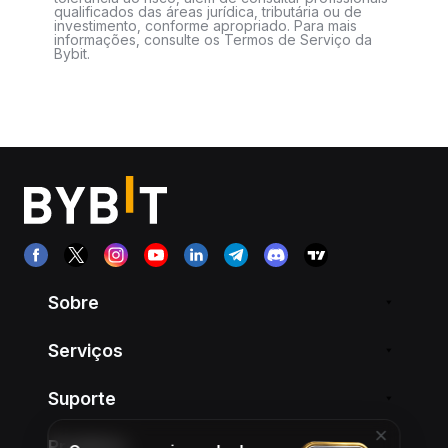
qualificados das áreas jurídica, tributária ou de
investimento, conforme apropriado. Para mais
informações, consulte os Termos de Serviço da
Bybit.
Sobre
Serviços
Suporte
Produtos