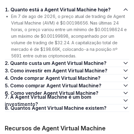
1. Quanto está a Agent Virtual Machine hoje?
Em 7 de ago de 2026, o preço atual de trading de Agent
Virtual Machine (AVM) é $0.00198656. Nas últimas 24
horas, o preço variou entre um mínimo de $0.00198624 e
um máximo de $0.00199898, acompanhado por um
volume de trading de $32.24. A capitalização total de
mercado é de $198.66K, colocando-a na posição nº
5691 entre outras criptomoedas.
2. Quanto custa um Agent Virtual Machine?
3. Como investir em Agent Virtual Machine?
4. Onde comprar Agent Virtual Machine?
5. Como comprar Agent Virtual Machine?
6. Como vender Agent Virtual Machine?
7. A Agent Virtual Machine é um bom
investimento?
8. Quantos Agent Virtual Machine existem?
Recursos de Agent Virtual Machine