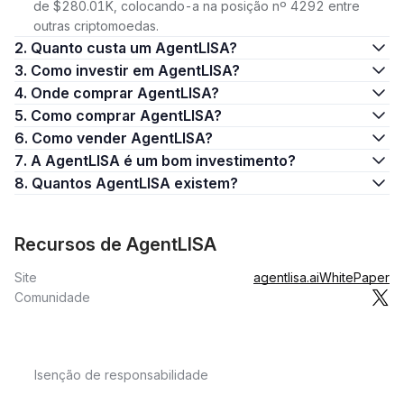
de $280.01K, colocando-a na posição nº 4292 entre
outras criptomoedas.
2. Quanto custa um AgentLISA?
3. Como investir em AgentLISA?
4. Onde comprar AgentLISA?
5. Como comprar AgentLISA?
6. Como vender AgentLISA?
7. A AgentLISA é um bom investimento?
8. Quantos AgentLISA existem?
Recursos de AgentLISA
Site
agentlisa.ai
WhitePaper
Comunidade
Isenção de responsabilidade