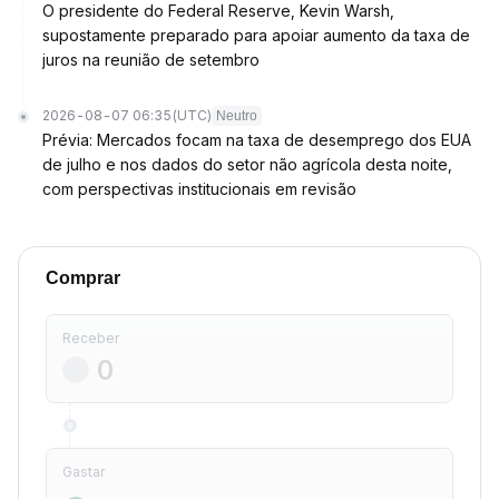
O presidente do Federal Reserve, Kevin Warsh,
supostamente preparado para apoiar aumento da taxa de
juros na reunião de setembro
2026-08-07 06:35
(UTC)
Neutro
Prévia: Mercados focam na taxa de desemprego dos EUA
de julho e nos dados do setor não agrícola desta noite,
com perspectivas institucionais em revisão
Comprar
Receber
Gastar