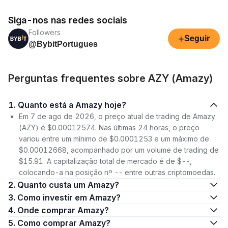
Siga-nos nas redes sociais
Followers
+
Seguir
@BybitPortugues
Perguntas frequentes sobre AZY (Amazy)
1. Quanto está a Amazy hoje?
Em 7 de ago de 2026, o preço atual de trading de Amazy
(AZY) é $0.00012574. Nas últimas 24 horas, o preço
variou entre um mínimo de $0.0001253 e um máximo de
$0.00012668, acompanhado por um volume de trading de
$15.91. A capitalização total de mercado é de $--,
colocando-a na posição nº -- entre outras criptomoedas.
2. Quanto custa um Amazy?
3. Como investir em Amazy?
4. Onde comprar Amazy?
5. Como comprar Amazy?