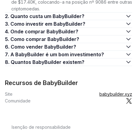
de $17.40K, colocando-a na posição nº 9086 entre outras
criptomoedas.
2. Quanto custa um BabyBuilder?
3. Como investir em BabyBuilder?
4. Onde comprar BabyBuilder?
5. Como comprar BabyBuilder?
6. Como vender BabyBuilder?
7. A BabyBuilder é um bom investimento?
8. Quantos BabyBuilder existem?
Recursos de BabyBuilder
Site
babybuilder.xyz
Comunidade
Isenção de responsabilidade