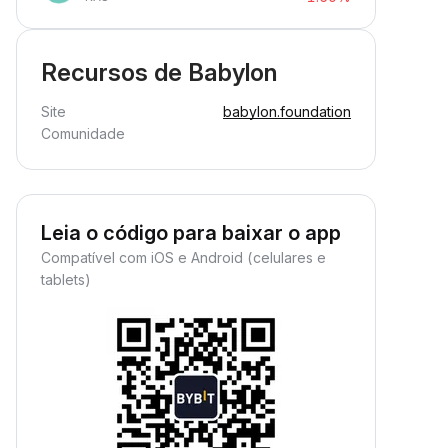
Recursos de Babylon
Site
babylon.foundation
Comunidade
Leia o código para baixar o app
Compatível com iOS e Android (celulares e
tablets)