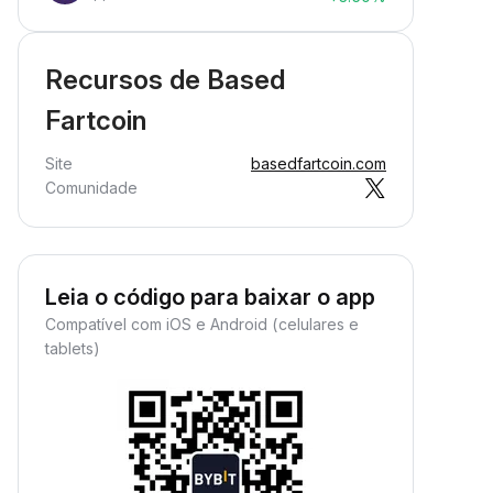
Recursos de Based
Fartcoin
Site
basedfartcoin.com
Comunidade
Leia o código para baixar o app
Compatível com iOS e Android (celulares e
tablets)